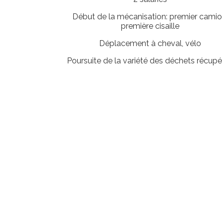
Début de la mécanisation: premier camio
première cisaille
Déplacement à cheval, vélo
Poursuite de la variété des déchets récup