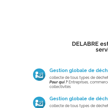
DELABRE est 
serv
Gestion globale de déch
collecte de tous types de déche
Pour qui ?
Entreprises, commerces
collectivités
Gestion globale de déch
collecte de tous types de déche