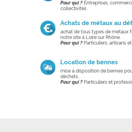
Pour qui ?
Entreprises, commerces
collectivités
Achats de métaux au dét
achat de tous types de métaux fe
notre site à Loire sur Rhône.
Pour qui ?
Particuliers, artisans e
Location de bennes
mise à disposition de bennes pou
déchets.
Pour qui ?
Particuliers et profess